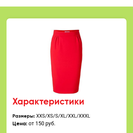
Характеристики
XXS/XS/S/XL/XXL/XXXL
Размеры:
от 150 руб.
Цена: