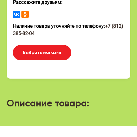
Расскажите друзьям:
Наличие товара уточняйте по телефону:
+7 (812)
385-82-04
Выбрать магазин
Описание товара: