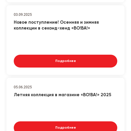
03.09.2025
Новое поступление! Осенняя и зимняя
коллекции в секонд-хенд «ВО!ВА!»
Подробнее
05.06.2025
Летняя коллекция в магазине «ВО!ВА!» 2025
Подробнее