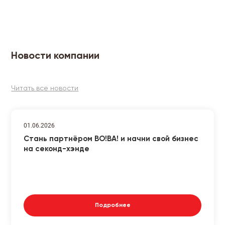
Новости компании
Читать все новости
01.06.2026
Стань партнёром ВО!ВА! и начни свой бизнес
на секонд-хэнде
Подробнее