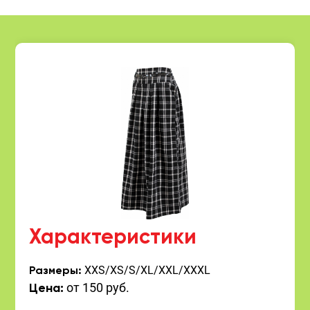
Характеристики
XXS/XS/S/XL/XXL/XXXL
Размеры:
от 150 руб.
Цена: