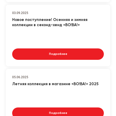
03.09.2025
Новое поступление! Осенняя и зимняя
коллекции в секонд-хенд «ВО!ВА!»
Подробнее
05.06.2025
Летняя коллекция в магазине «ВО!ВА!» 2025
Подробнее