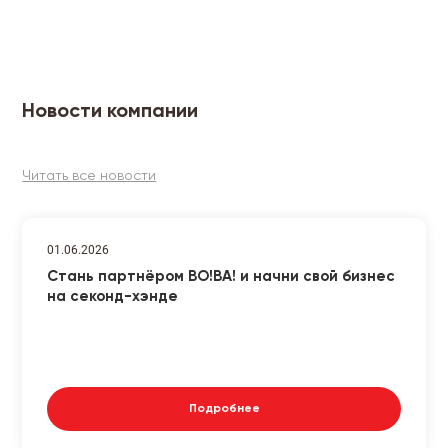
Новости компании
Читать все новости
01.06.2026
Стань партнёром ВО!ВА! и начни свой бизнес
на секонд-хэнде
Подробнее