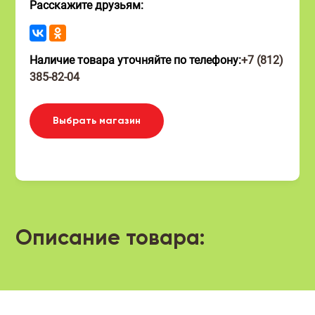
Расскажите друзьям:
Наличие товара уточняйте по телефону:
+7 (812)
385-82-04
Выбрать магазин
Описание товара: