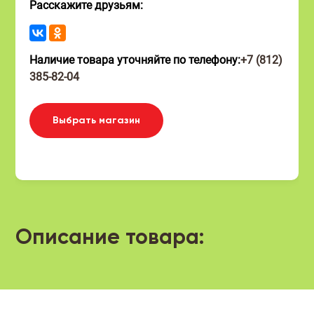
Расскажите друзьям:
Наличие товара уточняйте по телефону:
+7 (812)
385-82-04
Выбрать магазин
Описание товара: