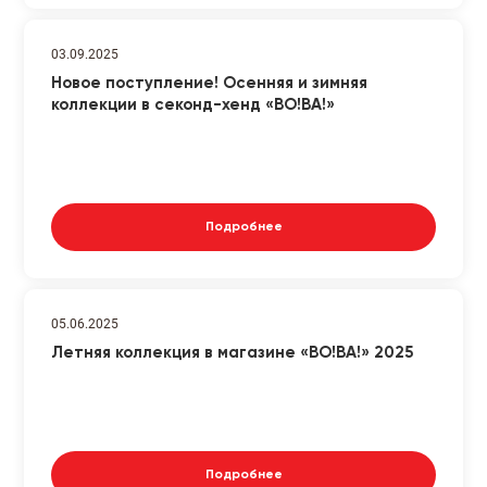
03.09.2025
Новое поступление! Осенняя и зимняя
коллекции в секонд-хенд «ВО!ВА!»
Подробнее
05.06.2025
Летняя коллекция в магазине «ВО!ВА!» 2025
Подробнее