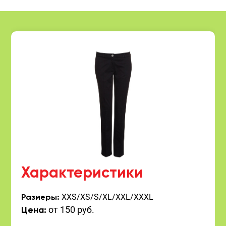
Характеристики
XXS/XS/S/XL/XXL/XXXL
Размеры:
от 150 руб.
Цена: