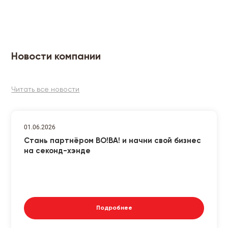
Новости компании
Читать все новости
01.06.2026
Стань партнёром ВО!ВА! и начни свой бизнес
на секонд-хэнде
Подробнее