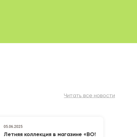
Читать все новости
05.06.2025
Летняя коллекция в магазине «ВО!