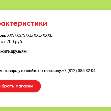
рактеристики
XXS/XS/S/XL/XXL/XXXL
ры:
от 200 руб.
ажите друзьям:
е товара уточняйте по телефону:
+7 (812) 385-82-04
ыбрать магазин