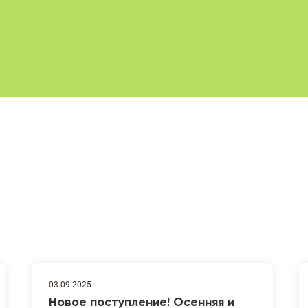
03.09.2025
Новое поступление! Осенняя и