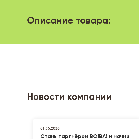
Описание товара:
Новости компании
01.06.2026
Стань партнёром ВО!ВА! и начни