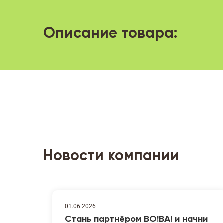
Описание товара:
Новости компании
01.06.2026
Стань партнёром ВО!ВА! и начни