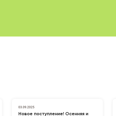
03.09.2025
Новое поступление! Осенняя и