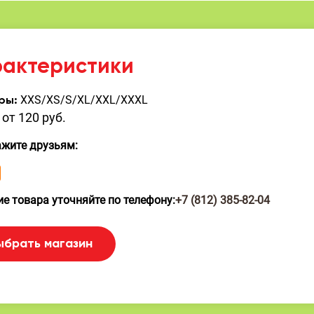
рактеристики
XXS/XS/S/XL/XXL/XXXL
ры:
от 120 руб.
ажите друзьям:
е товара уточняйте по телефону:
+7 (812) 385-82-04
ыбрать магазин