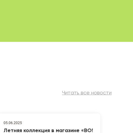
Читать все новости
05.06.2025
Летняя коллекция в магазине «ВО!