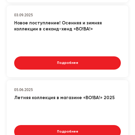
03.09.2025
Новое поступление! Осенняя и зимняя
коллекции в секонд-хенд «ВО!ВА!»
Подробнее
05.06.2025
Летняя коллекция в магазине «ВО!ВА!» 2025
Подробнее