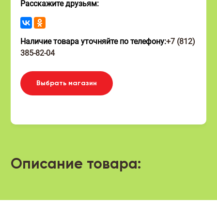
Расскажите друзьям:
Наличие товара уточняйте по телефону:
+7 (812)
385-82-04
Выбрать магазин
Описание товара: