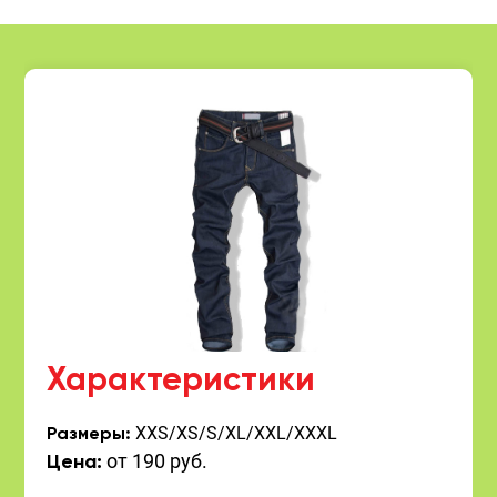
Характеристики
XXS/XS/S/XL/XXL/XXXL
Размеры:
от 190 руб.
Цена: