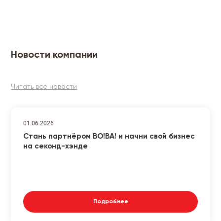
Новости компании
Читать все новости
01.06.2026
Стань партнёром ВО!ВА! и начни свой бизнес
на секонд-хэнде
Подробнее