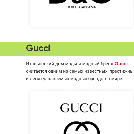
Gucci
Итальянский дом моды и модный бренд
Gucci
считается одним из самых известных, престижны
и легко узнаваемых модных брендов в мире.