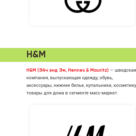
H&M
— шведская
H&M (Эйч энд Эм, Hennes & Mauritz)
компания, выпускающая одежду, обувь,
аксессуары, нижнее белье, купальники, косметику
товары для дома в сегменте масс-маркет.