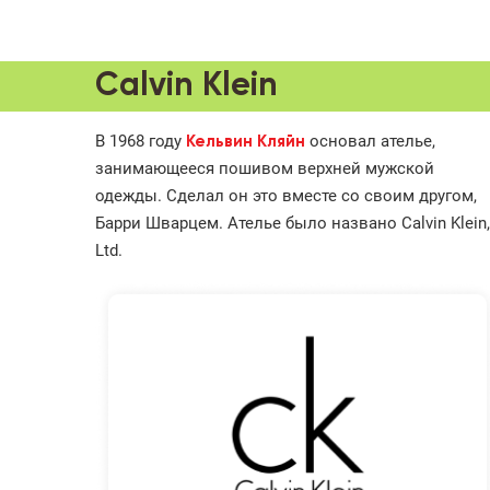
Calvin Klein
В 1968 году
основал ателье,
Кельвин Кляйн
занимающееся пошивом верхней мужской
одежды. Сделал он это вместе со своим другом,
Барри Шварцем. Ателье было названо Calvin Klein,
Ltd.