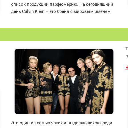
список продукции парфюмерию. На сегодняшний
день Calvin Klein – это бренд с мировым именем
Т
п
Ч
Это один из самых ярких и выделяющихся среди