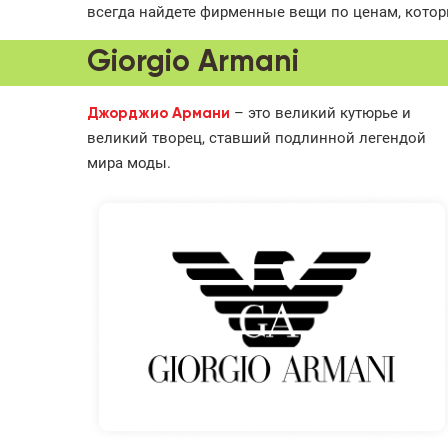
всегда найдете фирменные вещи по ценам, котор
Giorgio Armani
– это великий кутюрье и
Джорджио Армани
великий творец, ставший подлинной легендой
мира моды.