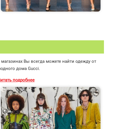
 магазинах Вы всегда можете найти одежду от
одного дома Gucci.
итать подробнее