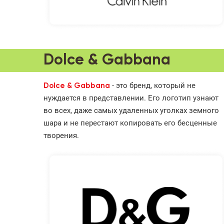
Dolce & Gabbana
- это бренд, который не
Dolce & Gabbana
нуждается в представлении. Его логотип узнают
во всех, даже самых удаленных уголках земного
шара и не перестают копировать его бесценные
творения.