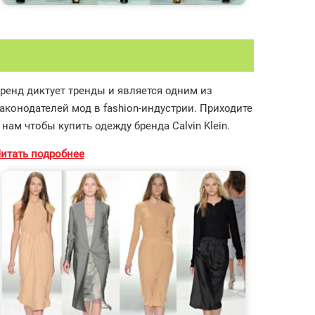
ренд диктует тренды и является одним из
аконодателей мод в fashion-индустрии. Приходите
 нам чтобы купить одежду бренда Calvin Klein.
итать подробнее